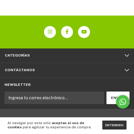
CATEGORÍAS
CONTÁCTANOS
NEWSLETTER
Copyright ViviendaInteligente - 2026. Todos los derechos reservados.
Al navegar por este sitio
aceptas el uso de
ENTENDIDO
cookies
para agilizar tu experiencia de compra.