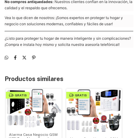
No compres antiquedades:
Nuestros clientes confían en la innovación, la
calidad y el respaldo que ofrecemos.
Vea lo que dicen de nosotros: ¡Somos expertos en proteger tu hogar y
negocio con soluciones modernas, confiables y fáciles de usar!
¿Listo para proteger tu hogar de manera inteligente y sin complicaciones?
¡Compra e instala hoy mismo y solicita nuestra asesoría telefónical!
Productos similares
GRATIS
GRATIS
Alarma Casa Negocio GSM