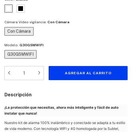
Cámara Video vigilancia:
Con Cámara
Con Cámara
Modelo:
G30GSMWIFI
G30GSMWIFI
Descripción
¡La protección que necesitas, ahora más inteligente y fácil de auto
instalar que nunca!
Nuestro kit de alarma 100% inalámbrico y conectado se adapta a tu estilo
de vida moderno. Con tecnología WIFI y 4G homologada por la Subtel,