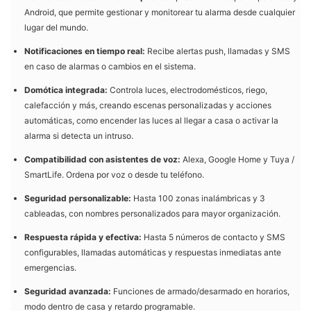
Android, que permite gestionar y monitorear tu alarma desde cualquier
lugar del mundo.
Notificaciones en tiempo real:
Recibe alertas push, llamadas y SMS
en caso de alarmas o cambios en el sistema.
Domótica integrada:
Controla luces, electrodomésticos, riego,
calefacción y más, creando escenas personalizadas y acciones
automáticas, como encender las luces al llegar a casa o activar la
alarma si detecta un intruso.
Compatibilidad con asistentes de voz:
Alexa, Google Home y Tuya /
SmartLife. Ordena por voz o desde tu teléfono.
Seguridad personalizable:
Hasta 100 zonas inalámbricas y 3
cableadas, con nombres personalizados para mayor organización.
Respuesta rápida y efectiva:
Hasta 5 números de contacto y SMS
configurables, llamadas automáticas y respuestas inmediatas ante
emergencias.
Seguridad avanzada:
Funciones de armado/desarmado en horarios,
modo dentro de casa y retardo programable.