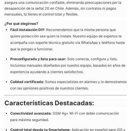
asegura una comunicación confiable, eliminando preocupaciones por la
desaparición de la señal 2G en Chile. Además, sin contratos ni pagos
mensuales, tú tienes el control total y flexible.
¿Por qué elegirnos?
Fácil instalación DIY:
Recomendamos que la misma persona que
quiere protección sea quien la instale. Nuestro equipo de expertos te
acompaña con soporte técnico gratuito vía WhatsApp y teléfono hasta
que la pongas a funcionar.
Preconfigurada y lista para usar:
Solo conecta, configura y listo.
Incluimos manuales diseñados por nuestro equipo, basados en años de
experiencia ayudando a clientes satisfechos.
Calidad certificada:
Somos especialistas en alarmas y lo demostramos
con las opiniones positivas de nuestros clientes.
Características Destacadas:
Conectividad avanzada:
GSM 4g+ Wi-Fi con doble comunicación
para máxima seguridad.
Control total desde tu Smartphone:
Aplicación en español para iOS y