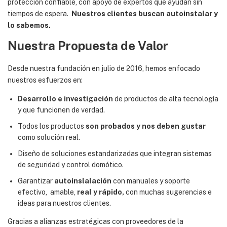
protección confiable, con apoyo de expertos que ayudan sin
tiempos de espera.
Nuestros clientes buscan autoinstalar y
lo sabemos.
Nuestra Propuesta de Valor
Desde nuestra fundación en julio de 2016, hemos enfocado
nuestros esfuerzos en:
Desarrollo e investigación
de productos de alta tecnología
y que funcionen de verdad.
Todos los productos
son probados y nos deben gustar
como solución real.
Diseño de soluciones estandarizadas que integran sistemas
de seguridad y control domótico.
Garantizar
autoinslalación
con manuales y soporte
efectivo, amable,
real y rápido,
con muchas sugerencias e
ideas para nuestros clientes.
Gracias a alianzas estratégicas con proveedores de la