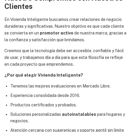
Clientes
En Vivienda Inteligente buscamos crear relaciones de negocio
duraderas y significativas. Nuestro objetivo es que cada cliente
se convierta en un
promotor activo
de nuestra marca, gracias a
la confianza y satisfacción que brindamos.
Creemos que la tecnología debe ser accesible, confiable y fácil
de usar, y trabajamos día a día para que esta filosofía se refleje
en cada proyecto que emprendemos.
¿Por qué elegir Vivienda Inteligente?
Tenemos las mejores evaluaciones en Mercado Libre.
Experiencia consolidada desde 2016.
Productos certificados y probados.
Soluciones personalizadas
autoinstalables
para hogares y
negocios.
Atención cercana con sugerenicas y soporte gentil sin límite