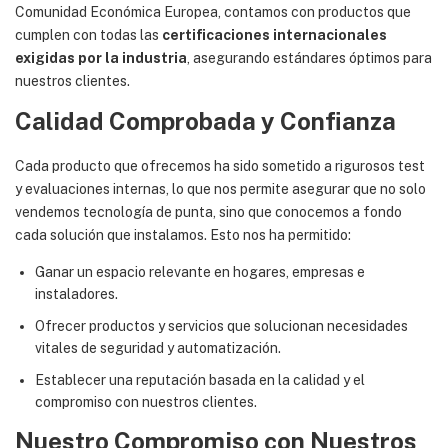
Comunidad Económica Europea, contamos con productos que
cumplen con todas las
certificaciones internacionales
exigidas por la industria
, asegurando estándares óptimos para
nuestros clientes.
Calidad Comprobada y Confianza
Cada producto que ofrecemos ha sido sometido a rigurosos test
y evaluaciones internas, lo que nos permite asegurar que no solo
vendemos tecnología de punta, sino que conocemos a fondo
cada solución que instalamos. Esto nos ha permitido:
Ganar un espacio relevante en hogares, empresas e
instaladores.
Ofrecer productos y servicios que solucionan necesidades
vitales de seguridad y automatización.
Establecer una reputación basada en la calidad y el
compromiso con nuestros clientes.
Nuestro Compromiso con Nuestros