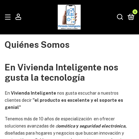
0
Quiénes Somos
En Vivienda Inteligente nos
gusta la tecnología
En
Vivienda Inteligente
nos gusta escuchar a nuestros
clientes decir
"el producto es excelente y el soporte es
genial"
Tenemos más de 10 años de especialización en ofrecer
soluciones avanzadas de
d
omótica
y
seguridad electrónica
,
diseñadas para hogares y negocios que buscan innovación y