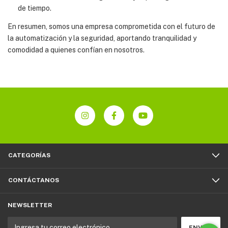
de tiempo.
En resumen, somos una empresa comprometida con el futuro de
la automatización y la seguridad, aportando tranquilidad y
comodidad a quienes confían en nosotros.
CATEGORÍAS
CONTÁCTANOS
NEWSLETTER