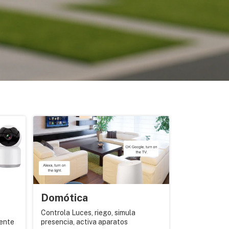
Domótica
Controla Luces, riego, simula
gente
presencia, activa aparatos