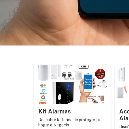
Kit Alarmas
Acc
Ala
Descubre la forma de proteger tu
hogar o Negocio
Diseñ