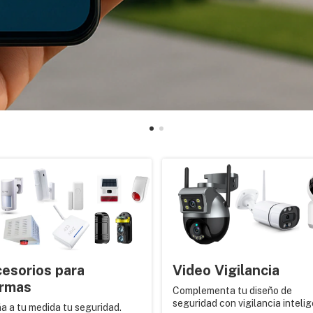
esorios para
Video Vigilancia
rmas
Complementa tu diseño de
seguridad con vigilancia inteli
a a tu medida tu seguridad.