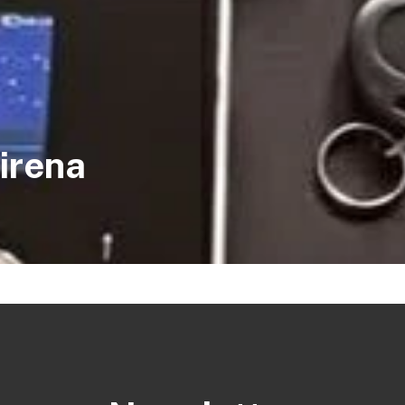
irena