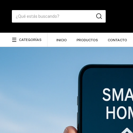
CATEGORÍAS
INICIO
PRODUCTOS
CONTACTO