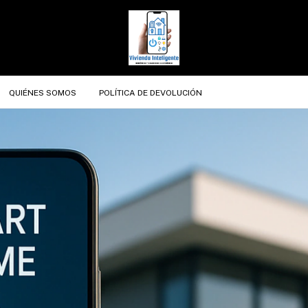
QUIÉNES SOMOS
POLÍTICA DE DEVOLUCIÓN