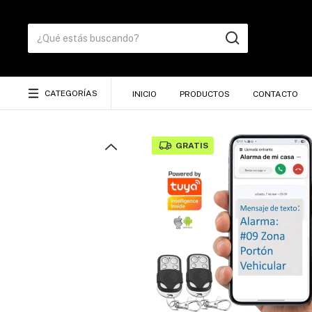
CATEGORÍAS
INICIO
PRODUCTOS
CONTACTO
GRATIS