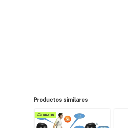
Productos similares
GRATIS